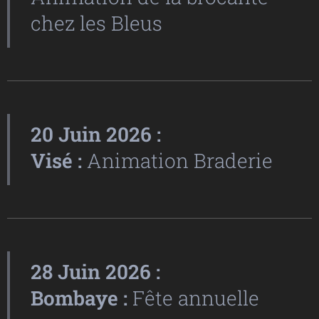
chez les Bleus
20 Juin 2026 :
Visé :
Animation Braderie
28 Juin 2026 :
Bombaye :
Fête annuelle