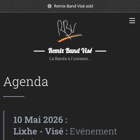
Remix Band Visé asbl
Remix Band Visé
La Banda à l'unisson...
Agenda
10 Mai 2026 :
Lixhe - Visé :
Evénement