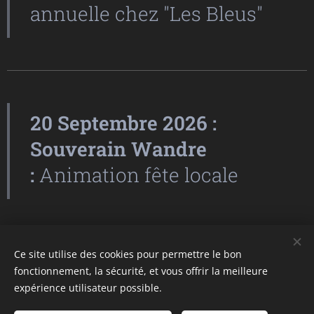
annuelle chez "Les Bleus"
20 Septembre 2026 :
Souverain Wandre
:
Animation fête locale
Ce site utilise des cookies pour permettre le bon
fonctionnement, la sécurité, et vous offrir la meilleure
expérience utilisateur possible.
Images fournies par
Pexels