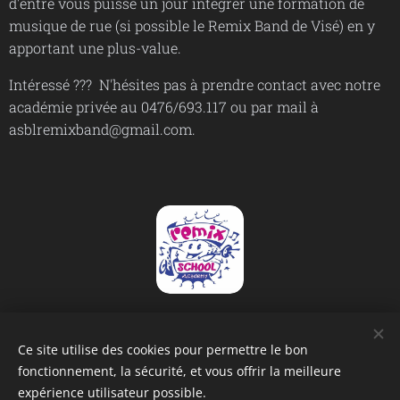
d'entre vous puisse un jour intégrer une formation de
musique de rue (si possible le Remix Band de Visé) en y
apportant une plus-value.
Intéressé ??? N'hésites pas à prendre contact avec notre
académie privée au 0476/693.117 ou par mail à
asblremixband@gmail.com.
Ce site utilise des cookies pour permettre le bon
fonctionnement, la sécurité, et vous offrir la meilleure
expérience utilisateur possible.