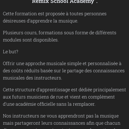
"Remix School Academy".
Cette formation est proposée à toutes personnes
désireuses d'apprendre la musique.
Plusieurs cours, formations sous forme de différents
modules sont disponibles.
Le but?
Offrir une approche musicale simple et personnalisée à
des coûts réduits basée sur le partage des connaissances
musicales des instructeurs.
Cette structure d'apprentissage est dédiée principalement
aux futurs musiciens de rue et vient en complément
d'une académie officielle sans la remplacer.
Nos instructeurs ne vous apprendront pas la musique
mais partageront leurs connaissances afin que chacun