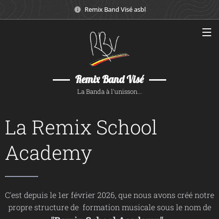
Remix Band Visé asbl
Remix Band Visé
La Banda à l'unisson...
La Remix School
Academy
C'est depuis le 1er février 2026, que nous avons créé notre
propre structure de formation musicale sous le nom de