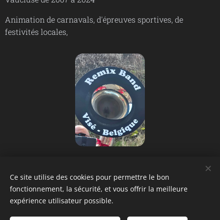
Animation de carnavals, d'épreuves sportives, de
festivités locales,
Ce site utilise des cookies pour permettre le bon
fonctionnement, la sécurité, et vous offrir la meilleure
expérience utilisateur possible.
Images fournies par
Pexels