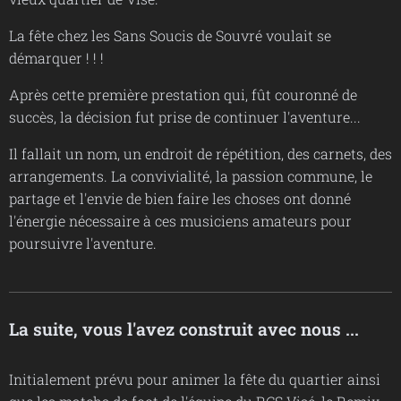
La fête chez les Sans Soucis de Souvré voulait se
démarquer ! ! !
Après cette première prestation qui, fût couronné de
succès, la décision fut prise de continuer l'aventure...
Il fallait un nom, un endroit de répétition, des carnets, des
arrangements. La convivialité, la passion commune, le
partage et l'envie de bien faire les choses ont donné
l'énergie nécessaire à ces musiciens amateurs pour
poursuivre l'aventure.
La suite, vous l'avez construit avec nous ...
Initialement prévu pour animer la fête du quartier ainsi