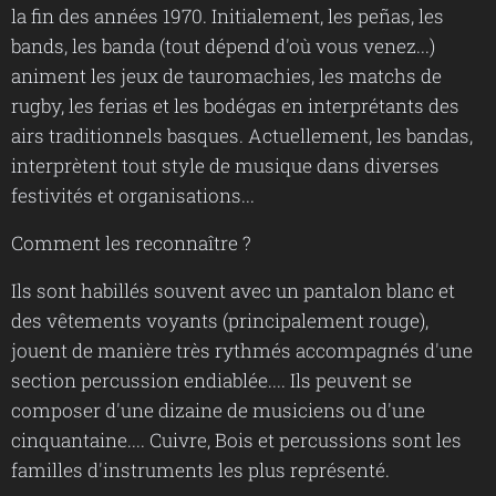
la fin des années 1970. Initialement, les peñas, les
bands, les banda (tout dépend d'où vous venez...)
animent les jeux de tauromachies, les matchs de
rugby, les ferias et les bodégas en interprétants des
airs traditionnels basques. Actuellement, les bandas,
interprètent tout style de musique dans diverses
festivités et organisations...
Comment les reconnaître ?
Ils sont habillés souvent avec un pantalon blanc et
des vêtements voyants (principalement rouge),
jouent de manière très rythmés accompagnés d'une
section percussion endiablée.... Ils peuvent se
composer d'une dizaine de musiciens ou d'une
cinquantaine.... Cuivre, Bois et percussions sont les
familles d'instruments les plus représenté.