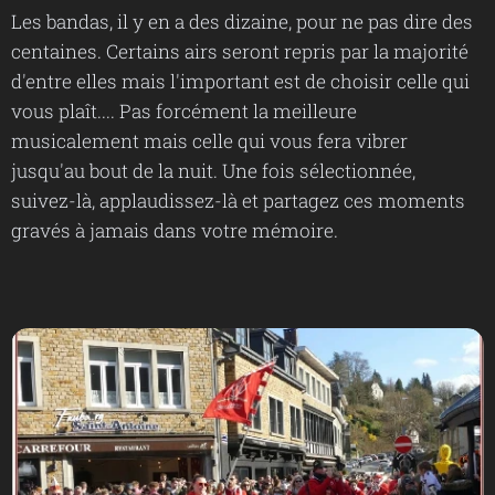
Les bandas, il y en a des dizaine, pour ne pas dire des
centaines. Certains airs seront repris par la majorité
d'entre elles mais l'important est de choisir celle qui
vous plaît.... Pas forcément la meilleure
musicalement mais celle qui vous fera vibrer
jusqu'au bout de la nuit. Une fois sélectionnée,
suivez-là, applaudissez-là et partagez ces moments
gravés à jamais dans votre mémoire.